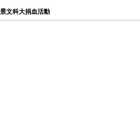
景文科大捐血活動