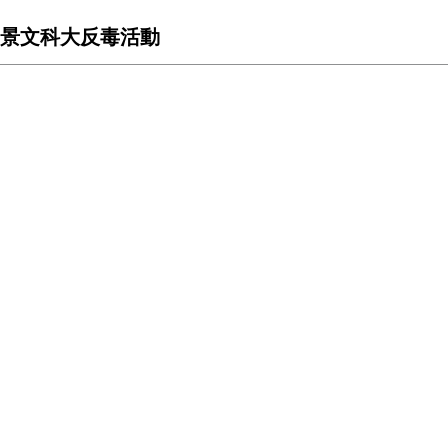
景文科大反毒活動