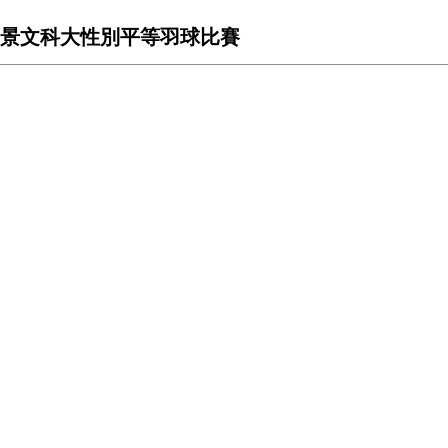
景文科大性別平等羽球比賽