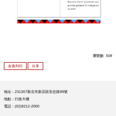
瀏覽數:
508
友善列印
分享
地址：231307新北市新店區安忠路99號
地點：行政大樓
電話：(02)8212-2000