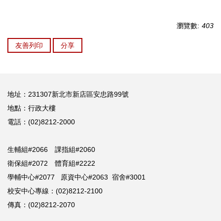
瀏覽數:
403
友善列印
分享
地址：231307新北市新店區安忠路99號
地點：行政大樓
電話：(02)8212-2000
生輔組#2066 課指組#2060
衛保組#2072 體育組#2222
學輔中心#2077 原資中心#2063 宿舍#3001
校安中心專線：(02)8212-2100
傳真：(02)8212-2070