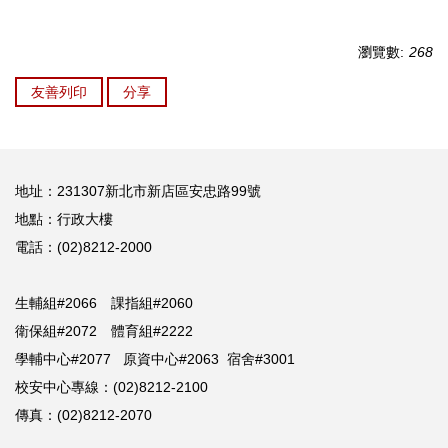
瀏覽數:
268
友善列印
分享
地址：231307新北市新店區安忠路99號
地點：行政大樓
電話：(02)8212-2000
生輔組#2066 課指組#2060
衛保組#2072 體育組#2222
學輔中心#2077 原資中心#2063 宿舍#3001
校安中心專線：(02)8212-2100
傳真：(02)8212-2070