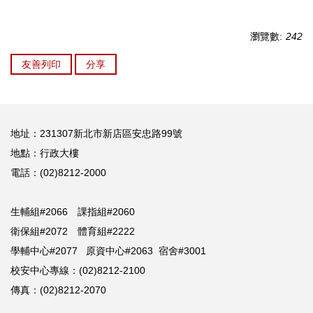
瀏覽數:
242
友善列印
分享
地址：231307新北市新店區安忠路99號
地點：行政大樓
電話：(02)8212-2000
生輔組#2066 課指組#2060
衛保組#2072 體育組#2222
學輔中心#2077 原資中心#2063 宿舍#3001
校安中心專線：(02)8212-2100
傳真：(02)8212-2070