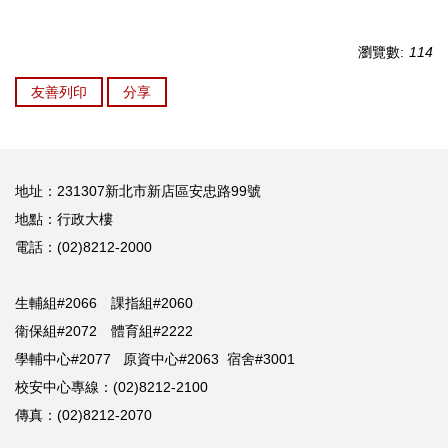
瀏覽數:
114
友善列印
分享
地址：231307新北市新店區安忠路99號
地點：行政大樓
電話：(02)8212-2000
生輔組#2066 課指組#2060
衛保組#2072 體育組#2222
學輔中心#2077 原資中心#2063 宿舍#3001
校安中心專線：(02)8212-2100
傳真：(02)8212-2070