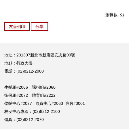
瀏覽數:
91
友善列印
分享
地址：231307新北市新店區安忠路99號
地點：行政大樓
電話：(02)8212-2000
生輔組#2066 課指組#2060
衛保組#2072 體育組#2222
學輔中心#2077 原資中心#2063 宿舍#3001
校安中心專線：(02)8212-2100
傳真：(02)8212-2070