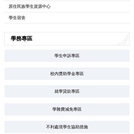
原住民族學生資源中心
學生宿舍
學務專區
學生申訴專區
校內獎助學金專區
就學貸款專區
學雜費減免專區
不利處境學生協助措施