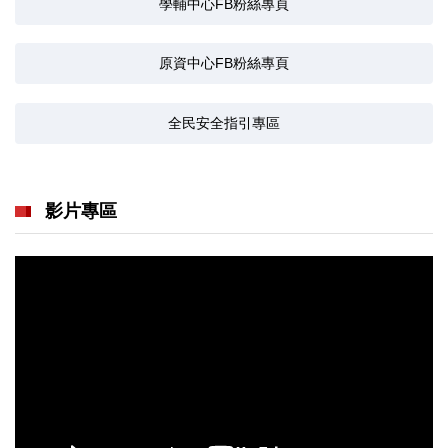
學輔中心FB粉絲專頁
原資中心FB粉絲專頁
全民安全指引專區
影片專區