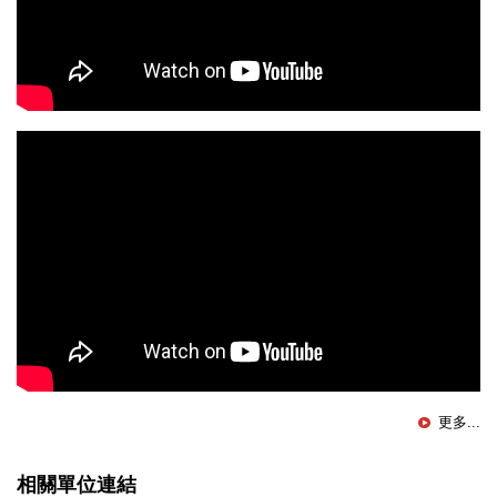
更多...
相關單位連結