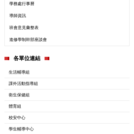
學務處行事曆
導師資訊
班會意見彙整表
進修學制幹部座談會
各單位連結
生活輔導組
課外活動指導組
衛生保健組
體育組
校安中心
學生輔導中心