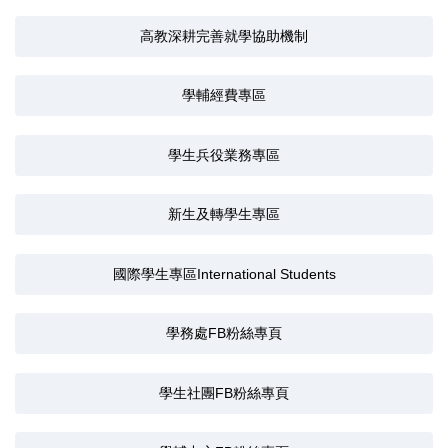
高教深耕完善就學協助機制
學輔經費專區
學生兵役業務專區
新生及轉學生專區
國際學生專區International Students
學務處FB粉絲專頁
學生社團FB粉絲專頁